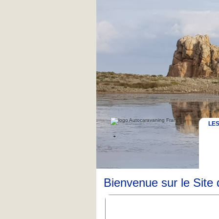
LE
Bienvenue sur le Site