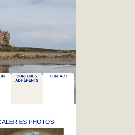
ON
CONTENUS
CONTACT
ADHÉRENTS
GALERIES PHOTOS