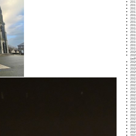
2017
201
2017
2017
201
201
201
201
2018
2018
201
2019
201
201
201
202
202
(ad
202
202
202
202
202
202
202
202
202
202
202
202
202
202
202
202
202
202
202
202
202
202
202