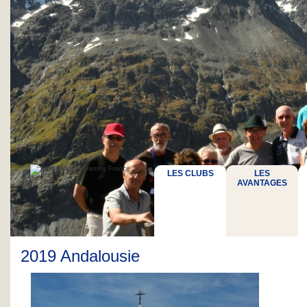
LES CLUBS
LES
AVANTAGES
2019 Andalousie