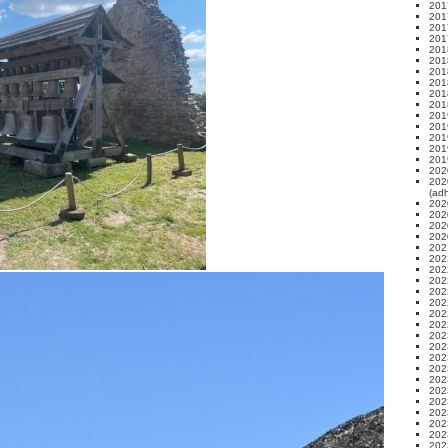
2017
201
2017
2017
201
201
201
201
2018
2018
201
2019
201
201
201
202
202
(ad
202
202
202
202
202
202
202
202
202
202
202
202
202
202
202
202
202
202
202
202
202
202
202