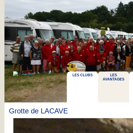
LES CLUBS
LES
AVANTAGES
Grotte de LACAVE